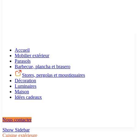
Accueil
Mobilier extérieur
Parasols
Barbecue, plancha et brasero
Stores, pergolas et moustiquaires
Décoration
Luminaires
Maison
Idées cadeaux
Nous contacter
Show Sidebar
Cuisine extérieure