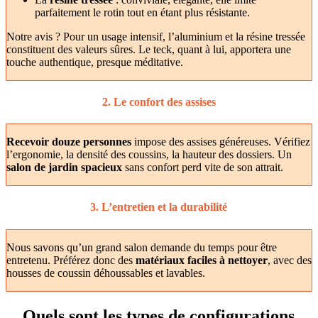
parfaitement le rotin tout en étant plus résistante.
Notre avis ? Pour un usage intensif, l’aluminium et la résine tressée
constituent des valeurs sûres. Le teck, quant à lui, apportera une
touche authentique, presque méditative.
2. Le confort des assises
Recevoir douze personnes
impose des assises généreuses. Vérifiez
l’ergonomie, la densité des coussins, la hauteur des dossiers. Un
salon de jardin spacieux
sans confort perd vite de son attrait.
3. L’entretien et la durabilité
Nous savons qu’un grand salon demande du temps pour être
entretenu. Préférez donc des
matériaux faciles à nettoyer
, avec des
housses de coussin déhoussables et lavables.
Quels sont les types de configurations