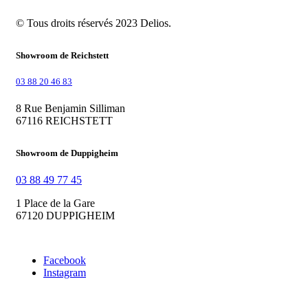
© Tous droits réservés 2023 Delios.
Showroom de Reichstett
03 88 20 46 83
8 Rue Benjamin Silliman
67116 REICHSTETT
Showroom de Duppigheim
03 88 49 77 45
1 Place de la Gare
67120 DUPPIGHEIM
Facebook
Instagram