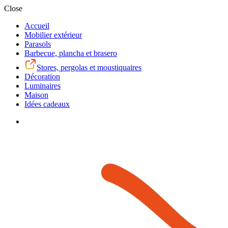
Close
Accueil
Mobilier extérieur
Parasols
Barbecue, plancha et brasero
Stores, pergolas et moustiquaires
Décoration
Luminaires
Maison
Idées cadeaux