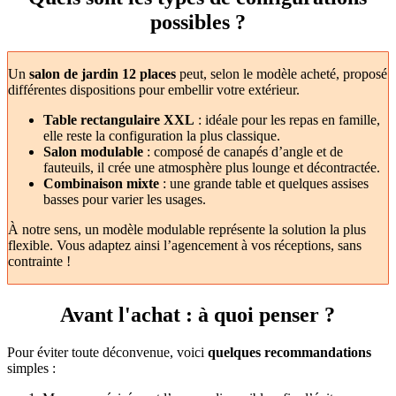
possibles ?
Un
salon de jardin 12 places
peut, selon le modèle acheté, proposé
différentes dispositions pour embellir votre extérieur.
Table rectangulaire XXL
: idéale pour les repas en famille,
elle reste la configuration la plus classique.
Salon modulable
: composé de canapés d’angle et de
fauteuils, il crée une atmosphère plus lounge et décontractée.
Combinaison mixte
: une grande table et quelques assises
basses pour varier les usages.
À notre sens, un modèle modulable représente la solution la plus
flexible. Vous adaptez ainsi l’agencement à vos réceptions, sans
contrainte !
Avant l'achat : à quoi penser ?
Pour éviter toute déconvenue, voici
quelques recommandations
simples :