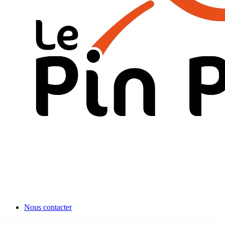
Nous contacter