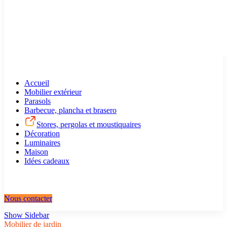
Accueil
Mobilier extérieur
Parasols
Barbecue, plancha et brasero
Stores, pergolas et moustiquaires
Décoration
Luminaires
Maison
Idées cadeaux
Nous contacter
Show Sidebar
Mobilier de jardin