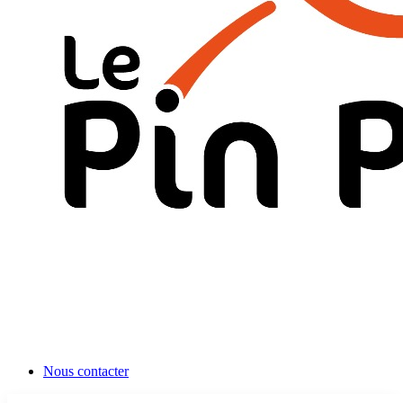
Nous contacter