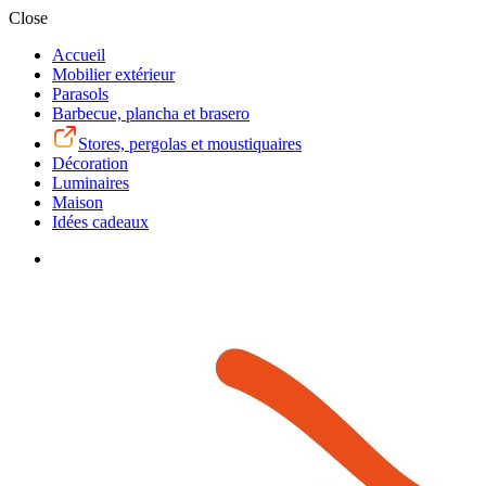
Close
Accueil
Mobilier extérieur
Parasols
Barbecue, plancha et brasero
Stores, pergolas et moustiquaires
Décoration
Luminaires
Maison
Idées cadeaux