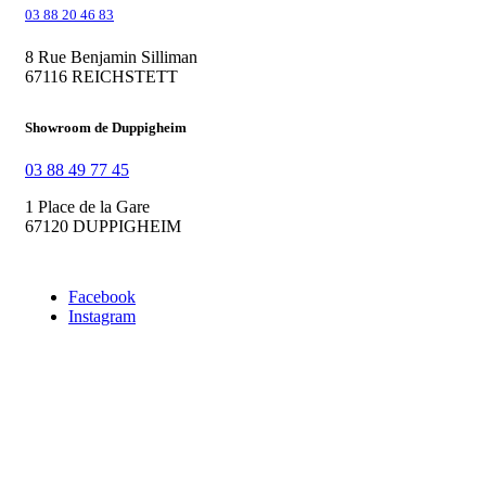
03 88 20 46 83
8 Rue Benjamin Silliman
67116 REICHSTETT
Showroom de Duppigheim
03 88 49 77 45
1 Place de la Gare
67120 DUPPIGHEIM
Facebook
Instagram