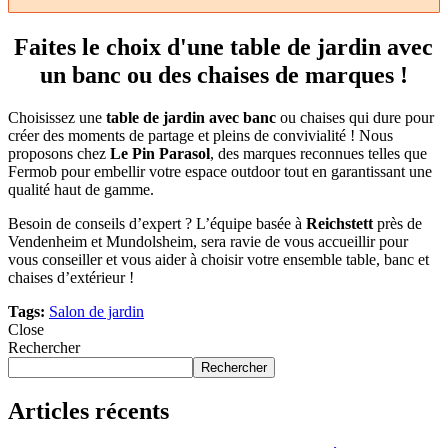
Faites le choix d'une table de jardin avec
un banc ou des chaises de marques !
Choisissez une
table de jardin avec banc
ou chaises qui dure pour
créer des moments de partage et pleins de convivialité ! Nous
proposons chez
Le Pin Parasol
, des marques reconnues telles que
Fermob pour embellir votre espace outdoor tout en garantissant une
qualité haut de gamme.
Besoin de conseils d’expert ? L’équipe basée à
Reichstett
près de
Vendenheim et Mundolsheim, sera ravie de vous accueillir pour
vous conseiller et vous aider à choisir votre ensemble table, banc et
chaises d’extérieur !
Tags:
Salon de jardin
Close
Rechercher
Rechercher
Articles récents