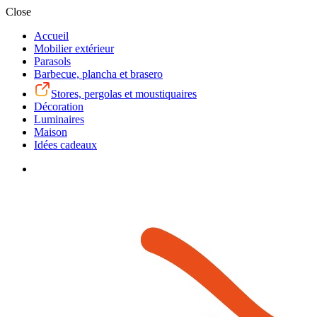
Close
Accueil
Mobilier extérieur
Parasols
Barbecue, plancha et brasero
Stores, pergolas et moustiquaires
Décoration
Luminaires
Maison
Idées cadeaux