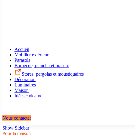
Accueil
Mobilier extérieur
Parasols
Barbecue, plancha et brasero
Stores, pergolas et moustiquaires
Décoration
Luminaires
Maison
Idées cadeaux
Nous contacter
Show Sidebar
Pour la maison