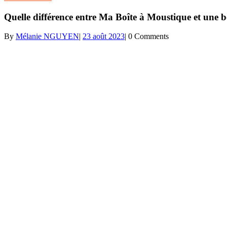
Quelle différence entre Ma Boîte à Moustique et une b
By
Mélanie NGUYEN
|
23 août 2023
|
0 Comments