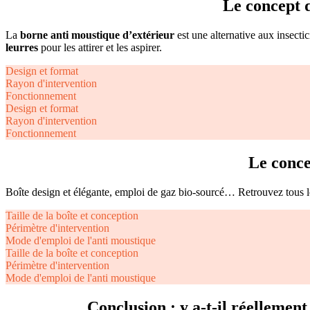
Le concept d
La
borne anti moustique d’extérieur
est une alternative aux insecti
leurres
pour les attirer et les aspirer.
Design et format
Rayon d'intervention
Fonctionnement
Design et format
Rayon d'intervention
Fonctionnement
Le conce
Boîte design et élégante, emploi de gaz bio-sourcé… Retrouvez tous
Taille de la boîte et conception
Périmètre d'intervention
Mode d'emploi de l'anti moustique
Taille de la boîte et conception
Périmètre d'intervention
Mode d'emploi de l'anti moustique
Conclusion : y a-t-il réellement