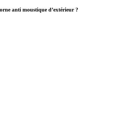
orne anti moustique d’extérieur ?