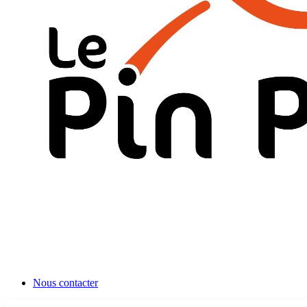
Nous contacter